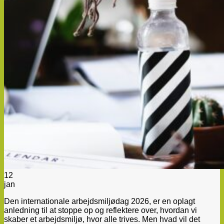
12
jan
Den internationale arbejdsmiljødag 2026, er en oplagt
anledning til at stoppe op og reflektere over, hvordan vi
skaber et arbejdsmiljø, hvor alle trives. Men hvad vil det