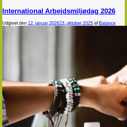
International Arbejdsmiljødag 2026
Udgivet den
12. januar 2026
23. oktober 2025
af
Balance