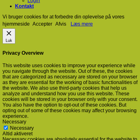
Login
Kontakt
Vi bruger cookies for at forbedre din oplevelse på vores
hjemmeside
Accepter
Afvis
Læs mere
Luk
Privacy Overview
This website uses cookies to improve your experience while
you navigate through the website. Out of these, the cookies
that are categorized as necessary are stored on your browser
as they are essential for the working of basic functionalities of
the website. We also use third-party cookies that help us
analyze and understand how you use this website. These
cookies will be stored in your browser only with your consent.
You also have the option to opt-out of these cookies. But
opting out of some of these cookies may affect your browsing
experience.
Necessary
Necessary
Altid aktiveret
Necessary cookies are absolutely essential for the website to