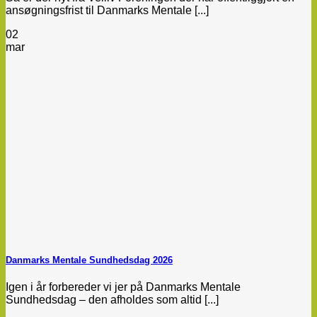
ansøgningsfrist til Danmarks Mentale [...]
02
mar
Danmarks Mentale Sundhedsdag 2026
Igen i år forbereder vi jer på Danmarks Mentale
Sundhedsdag – den afholdes som altid [...]