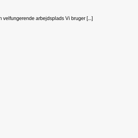
n velfungerende arbejdsplads Vi bruger [...]