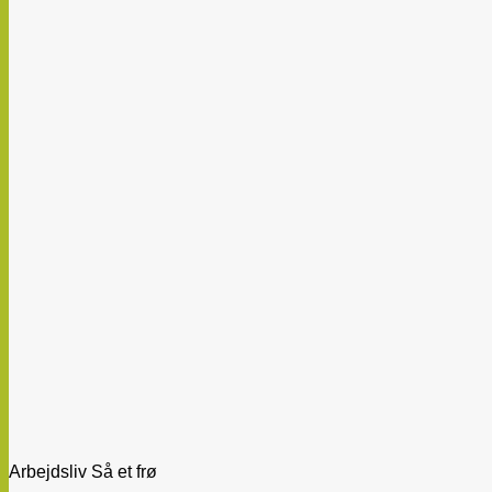
Arbejdsliv Så et frø