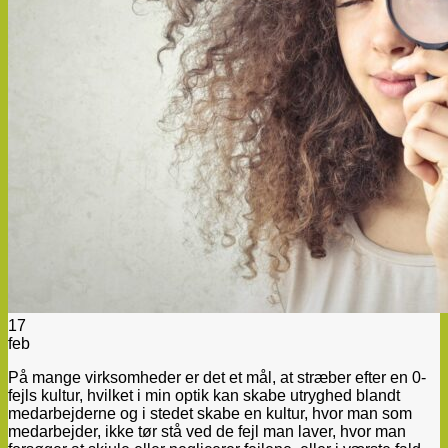
17
feb
På mange virksomheder er det et mål, at stræber efter en 0-
fejls kultur, hvilket i min optik kan skabe utryghed blandt
medarbejderne og i stedet skabe en kultur, hvor man som
medarbejder, ikke tør stå ved de fejl man laver, hvor man