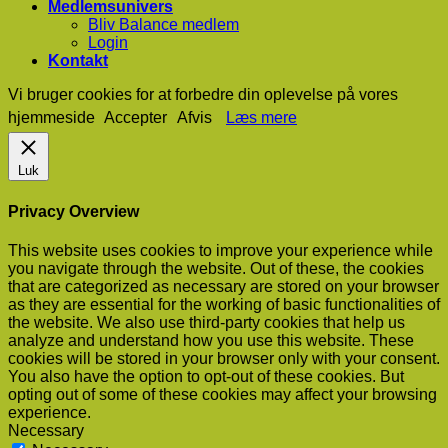
Medlemsunivers
Bliv Balance medlem
Login
Kontakt
Vi bruger cookies for at forbedre din oplevelse på vores
hjemmeside
Accepter
Afvis
Læs mere
Luk
Privacy Overview
This website uses cookies to improve your experience while
you navigate through the website. Out of these, the cookies
that are categorized as necessary are stored on your browser
as they are essential for the working of basic functionalities of
the website. We also use third-party cookies that help us
analyze and understand how you use this website. These
cookies will be stored in your browser only with your consent.
You also have the option to opt-out of these cookies. But
opting out of some of these cookies may affect your browsing
experience.
Necessary