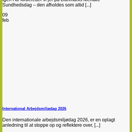
Sundhedsdag – den afholdes som altid [...]
09
feb
International Arbejdsmiljødag 2026
Den internationale arbejdsmiljødag 2026, er en oplagt
anledning til at stoppe op og reflektere over, [...]