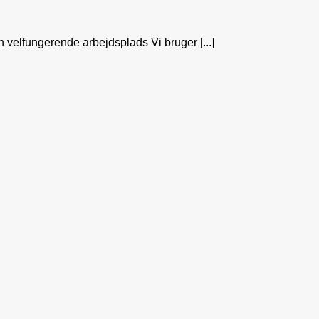
n velfungerende arbejdsplads Vi bruger [...]