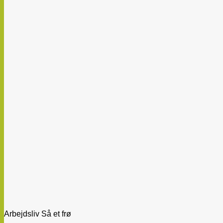
Arbejdsliv Så et frø