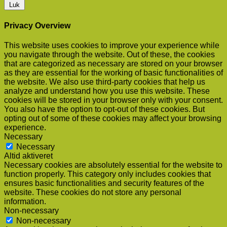
Luk
Privacy Overview
This website uses cookies to improve your experience while
you navigate through the website. Out of these, the cookies
that are categorized as necessary are stored on your browser
as they are essential for the working of basic functionalities of
the website. We also use third-party cookies that help us
analyze and understand how you use this website. These
cookies will be stored in your browser only with your consent.
You also have the option to opt-out of these cookies. But
opting out of some of these cookies may affect your browsing
experience.
Necessary
Necessary
Altid aktiveret
Necessary cookies are absolutely essential for the website to
function properly. This category only includes cookies that
ensures basic functionalities and security features of the
website. These cookies do not store any personal
information.
Non-necessary
Non-necessary