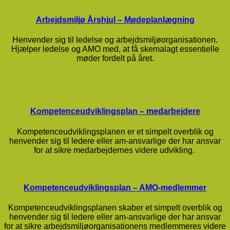
Arbejdsmiljø Årshjul – Mødeplanlægning
Henvender sig til ledelse og arbejdsmiljøorganisationen.
Hjælper ledelse og AMO med, at få skemalagt essentielle
møder fordelt på året.
Kompetenceudviklingsplan – medarbejdere
Kompetenceudviklingsplanen er et simpelt overblik og
henvender sig til ledere eller am-ansvarlige der har ansvar
for at sikre medarbejdernes videre udvikling.
Kompetenceudviklingsplan – AMO-medlemmer
Kompetenceudviklingsplanen skaber et simpelt overblik og
henvender sig til ledere eller am-ansvarlige der har ansvar
for at sikre arbejdsmiljøorganisationens medlemmeres videre