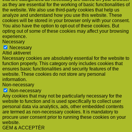
as they are essential for the working of basic functionalities of
the website. We also use third-party cookies that help us
analyze and understand how you use this website. These
cookies will be stored in your browser only with your consent.
You also have the option to opt-out of these cookies. But
opting out of some of these cookies may affect your browsing
experience.
Necessary
Necessary
Altid aktiveret
Necessary cookies are absolutely essential for the website to
function properly. This category only includes cookies that
ensures basic functionalities and security features of the
website. These cookies do not store any personal
information.
Non-necessary
Non-necessary
Any cookies that may not be particularly necessary for the
website to function and is used specifically to collect user
personal data via analytics, ads, other embedded contents
are termed as non-necessary cookies. It is mandatory to
procure user consent prior to running these cookies on your
website.
GEM & ACCEPTÈR