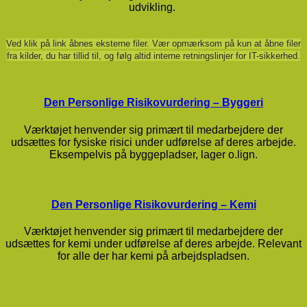
udvikling.
Ved klik på link åbnes eksterne filer. Vær opmærksom på kun at åbne filer
fra kilder, du har tillid til, og følg altid interne retningslinjer for IT-sikkerhed.
Den Personlige Risikovurdering – Byggeri
Værktøjet henvender sig primært til medarbejdere der
udsættes for fysiske risici under udførelse af deres arbejde.
Eksempelvis på byggepladser, lager o.lign.
Den Personlige Risikovurdering – Kemi
Værktøjet henvender sig primært til medarbejdere der
udsættes for kemi under udførelse af deres arbejde. Relevant
for alle der har kemi på arbejdspladsen.