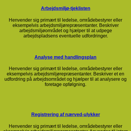
Arbejdsmiljø-tjeklisten
Henvender sig primært til ledelse, områdebestyrer eller
eksempelvis arbejdsmiljørepræsentanter. Beskriver
arbejdsmiljøområdet og hjælper til at udpege
arbejdspladsens eventuelle udfordringer.
Analyse med handlingsplan
Henvender sig primært til ledelse, områdebestyrer eller
eksempelvis arbejdsmiljørepræsentanter. Beskriver et en
udfordring på arbejdsområdet og hjælper til at analysere og
foretage opfølgning.
Registrering af nærved-ulykker
Henvender sig primært til ledelse, områdebestyrer eller