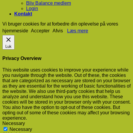
Bliv Balance medlem
Login
Kontakt
Vi bruger cookies for at forbedre din oplevelse på vores
hjemmeside
Accepter
Afvis
Læs mere
Luk
Privacy Overview
This website uses cookies to improve your experience while
you navigate through the website. Out of these, the cookies
that are categorized as necessary are stored on your browser
as they are essential for the working of basic functionalities of
the website. We also use third-party cookies that help us
analyze and understand how you use this website. These
cookies will be stored in your browser only with your consent.
You also have the option to opt-out of these cookies. But
opting out of some of these cookies may affect your browsing
experience.
Necessary
Necessary