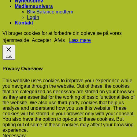
Nyhedsbrev
Medlemsunivers
Bliv Balance medlem
Login
Kontakt
Vi bruger cookies for at forbedre din oplevelse på vores
hjemmeside
Accepter
Afvis
Læs mere
Luk
Privacy Overview
This website uses cookies to improve your experience while
you navigate through the website. Out of these, the cookies
that are categorized as necessary are stored on your browser
as they are essential for the working of basic functionalities of
the website. We also use third-party cookies that help us
analyze and understand how you use this website. These
cookies will be stored in your browser only with your consent.
You also have the option to opt-out of these cookies. But
opting out of some of these cookies may affect your browsing
experience.
Necessary