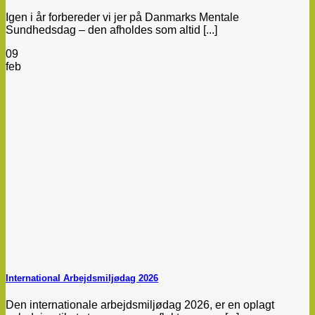
Igen i år forbereder vi jer på Danmarks Mentale
Sundhedsdag – den afholdes som altid [...]
09
feb
International Arbejdsmiljødag 2026
Den internationale arbejdsmiljødag 2026, er en oplagt