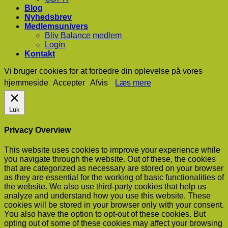
Blog
Nyhedsbrev
Medlemsunivers
Bliv Balance medlem
Login
Kontakt
Vi bruger cookies for at forbedre din oplevelse på vores
hjemmeside
Accepter
Afvis
Læs mere
Luk
Privacy Overview
This website uses cookies to improve your experience while
you navigate through the website. Out of these, the cookies
that are categorized as necessary are stored on your browser
as they are essential for the working of basic functionalities of
the website. We also use third-party cookies that help us
analyze and understand how you use this website. These
cookies will be stored in your browser only with your consent.
You also have the option to opt-out of these cookies. But
opting out of some of these cookies may affect your browsing