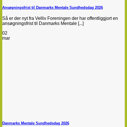
Ansøgningsfrist til Danmarks Mentale Sundhedsdag 2026
Så er der nyt fra Velliv Foreningen der har offentliggjort en
ansøgningsfrist til Danmarks Mentale [...]
02
mar
Danmarks Mentale Sundhedsdag 2026