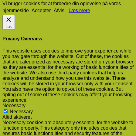
Vi bruger cookies for at forbedre din oplevelse på vores
hjemmeside
Accepter
Afvis
Læs mere
Luk
Privacy Overview
This website uses cookies to improve your experience while
you navigate through the website. Out of these, the cookies
that are categorized as necessary are stored on your browser
as they are essential for the working of basic functionalities of
the website. We also use third-party cookies that help us
analyze and understand how you use this website. These
cookies will be stored in your browser only with your consent.
You also have the option to opt-out of these cookies. But
opting out of some of these cookies may affect your browsing
experience.
Necessary
Necessary
Altid aktiveret
Necessary cookies are absolutely essential for the website to
function properly. This category only includes cookies that
ensures basic functionalities and security features of the