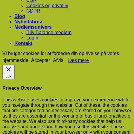
CSR
Cookies og privatliv
GDPR
Blog
Nyhedsbrev
Medlemsunivers
Bliv Balance medlem
Login
Kontakt
Vi bruger cookies for at forbedre din oplevelse på vores
hjemmeside
Accepter
Afvis
Læs mere
Luk
Privacy Overview
This website uses cookies to improve your experience while
you navigate through the website. Out of these, the cookies
that are categorized as necessary are stored on your browser
as they are essential for the working of basic functionalities of
the website. We also use third-party cookies that help us
analyze and understand how you use this website. These
cookies will be stored in your browser only with your consent.