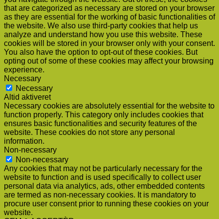
that are categorized as necessary are stored on your browser
as they are essential for the working of basic functionalities of
the website. We also use third-party cookies that help us
analyze and understand how you use this website. These
cookies will be stored in your browser only with your consent.
You also have the option to opt-out of these cookies. But
opting out of some of these cookies may affect your browsing
experience.
Necessary
Necessary
Altid aktiveret
Necessary cookies are absolutely essential for the website to
function properly. This category only includes cookies that
ensures basic functionalities and security features of the
website. These cookies do not store any personal
information.
Non-necessary
Non-necessary
Any cookies that may not be particularly necessary for the
website to function and is used specifically to collect user
personal data via analytics, ads, other embedded contents
are termed as non-necessary cookies. It is mandatory to
procure user consent prior to running these cookies on your
website.