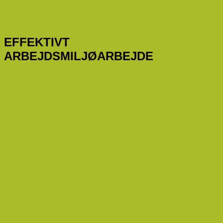
EFFEKTIVT
ARBEJDSMILJØARBEJDE