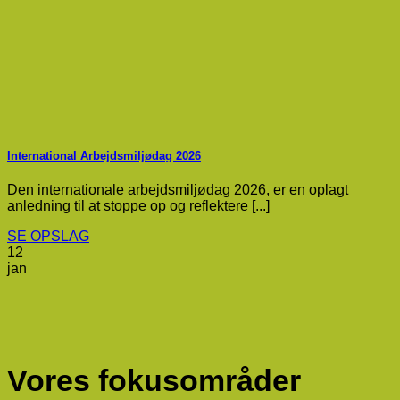
International Arbejdsmiljødag 2026
Den internationale arbejdsmiljødag 2026, er en oplagt
anledning til at stoppe op og reflektere [...]
SE OPSLAG
12
jan
Vores fokusområder