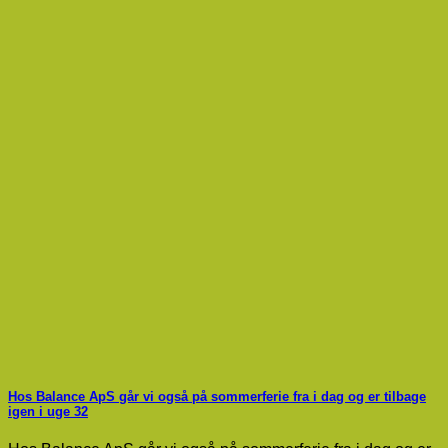
Hos Balance ApS går vi også på sommerferie fra i dag og er tilbage
igen i uge 32