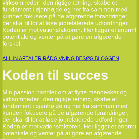
virksomheder i den rigtige retning, skabe et
fundament i øjenhøjde og her fra sammen med
kunden fokusere på de afgørende forandringer,
der skal til for at løse jobrelaterede udfordringer.
Koden er motivationsfaktoren. Her ligger et enormt
potentiale og venter på at gøre en afgørende
forskel.
ALL-IN AFTALER
RÅDGIVNING
BESØG BLOGGEN
Koden til succes
Min passion handler om at flytte mennesker og
virksomheder i den rigtige retning, skabe et
fundament i øjenhøjde og her fra sammen med
kunden fokusere på de afgørende forandringer,
der skal til for at løse jobrelaterede udfordringer.
Koden er motivationsfaktoren. Her ligger et enormt
potentiale og venter på at gøre en afgørende