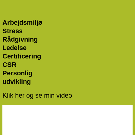
Arbejdsmiljø
Stress
Rådgivning
Ledelse
Certificering
CSR
Personlig
udvikling
Klik her og se min video