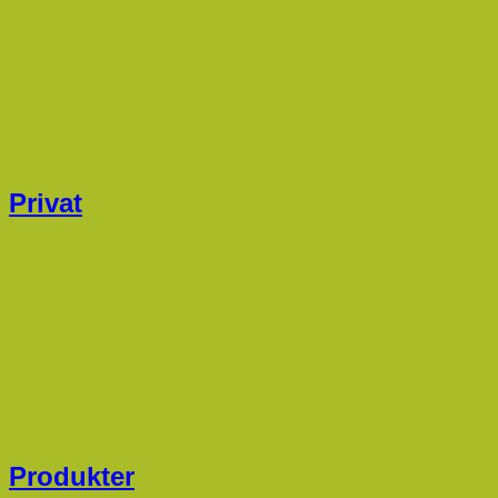
Privat
Produkter