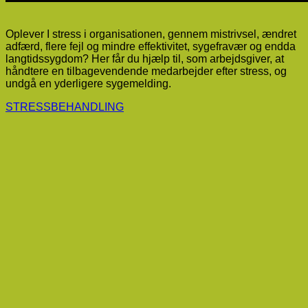
Oplever I stress i organisationen, gennem mistrivsel, ændret
adfærd, flere fejl og mindre effektivitet, sygefravær og endda
langtidssygdom? Her får du hjælp til, som arbejdsgiver, at
håndtere en tilbagevendende medarbejder efter stress, og
undgå en yderligere sygemelding.
STRESSBEHANDLING