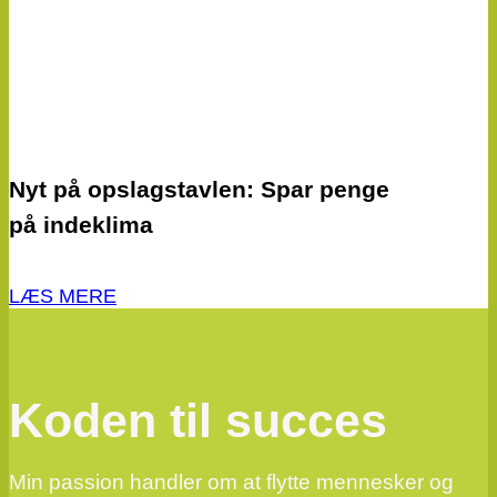
Nyt på opslagstavlen: Spar penge
på indeklima
LÆS MERE
Koden til succes
Min passion handler om at flytte mennesker og