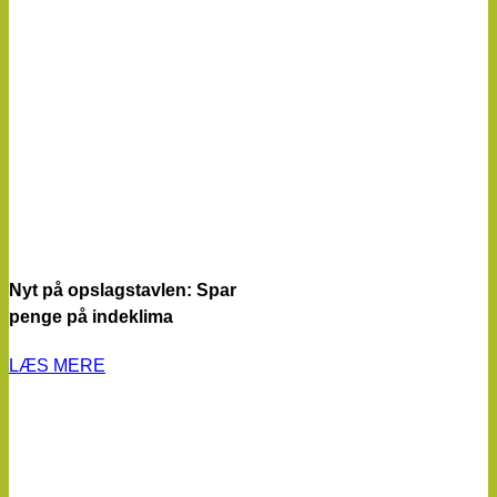
Nyt på opslagstavlen: Spar
penge på indeklima
LÆS MERE