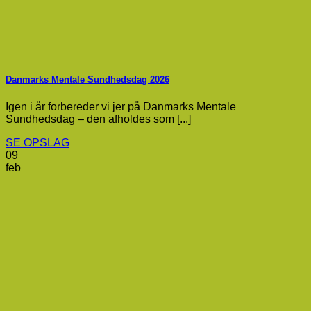
Danmarks Mentale Sundhedsdag 2026
Igen i år forbereder vi jer på Danmarks Mentale
Sundhedsdag – den afholdes som [...]
SE OPSLAG
09
feb