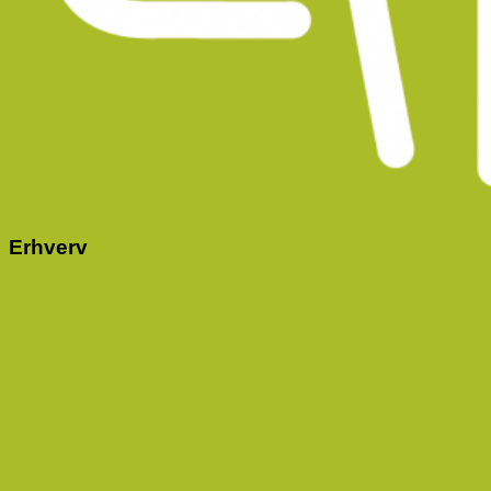
Erhverv