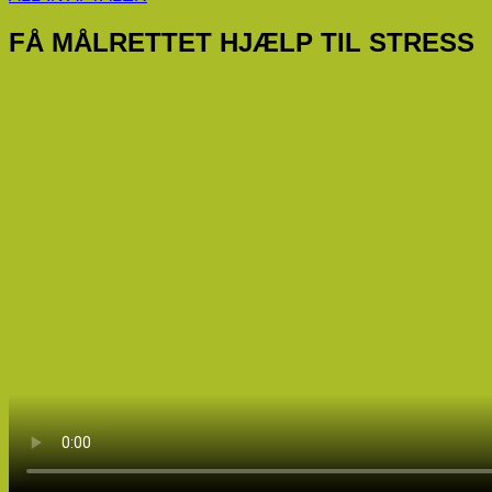
FÅ MÅLRETTET HJÆLP TIL STRESS