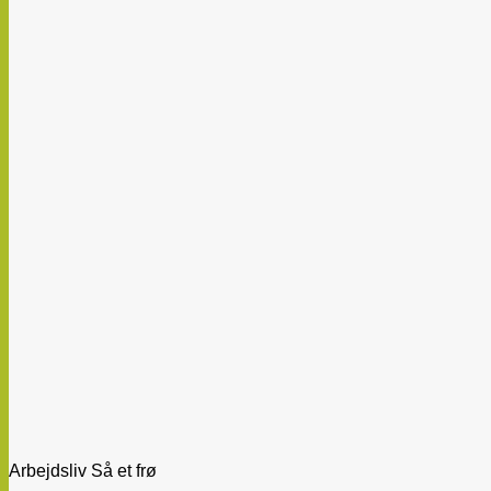
Arbejdsliv Så et frø