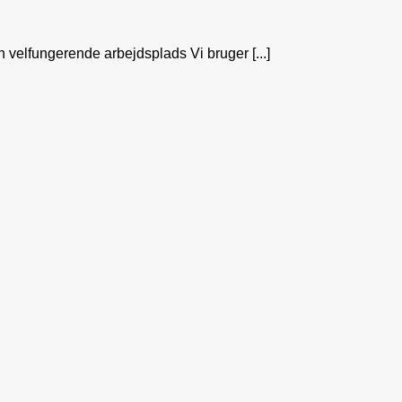
n velfungerende arbejdsplads Vi bruger [...]