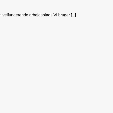
n velfungerende arbejdsplads Vi bruger [...]