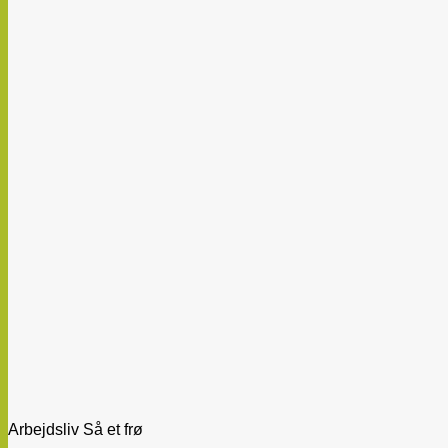
Arbejdsliv Så et frø