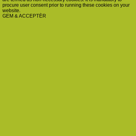
procure user consent prior to running these cookies on your
website.
GEM & ACCEPTÈR