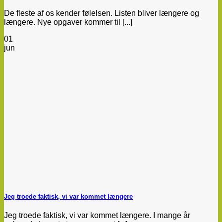
De fleste af os kender følelsen. Listen bliver længere og
længere. Nye opgaver kommer til [...]
01
jun
Jeg troede faktisk, vi var kommet længere
Jeg troede faktisk, vi var kommet længere. I mange år