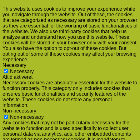
This website uses cookies to improve your experience while
you navigate through the website. Out of these, the cookies
that are categorized as necessary are stored on your browser
as they are essential for the working of basic functionalities of
the website. We also use third-party cookies that help us
analyze and understand how you use this website. These
cookies will be stored in your browser only with your consent.
You also have the option to opt-out of these cookies. But
opting out of some of these cookies may affect your browsing
experience.
Necessary
Necessary
Altid aktiveret
Necessary cookies are absolutely essential for the website to
function properly. This category only includes cookies that
ensures basic functionalities and security features of the
website. These cookies do not store any personal
information.
Non-necessary
Non-necessary
Any cookies that may not be particularly necessary for the
website to function and is used specifically to collect user
personal data via analytics, ads, other embedded contents
are termed as non-necessary cookies. It is mandatory to