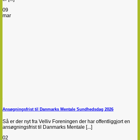
09
mar
Ansøgningsfrist til Danmarks Mentale Sundhedsdag 2026
Så er der nyt fra Velliv Foreningen der har offentliggjort en
ansøgningsfrist til Danmarks Mentale [...]
02