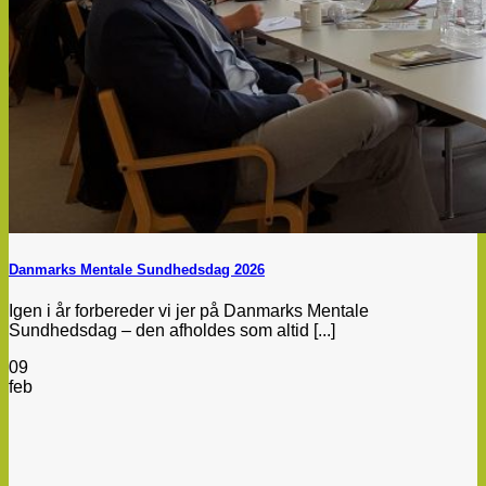
Danmarks Mentale Sundhedsdag 2026
Igen i år forbereder vi jer på Danmarks Mentale
Sundhedsdag – den afholdes som altid [...]
09
feb