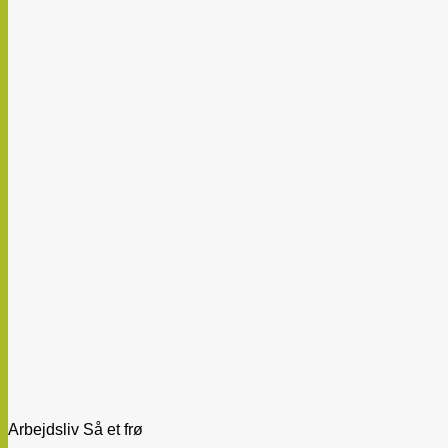
Arbejdsliv Så et frø