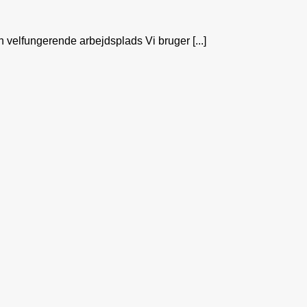
n velfungerende arbejdsplads Vi bruger [...]