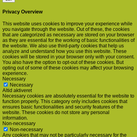
Privacy Overview
This website uses cookies to improve your experience while
you navigate through the website. Out of these, the cookies
that are categorized as necessary are stored on your browser
as they are essential for the working of basic functionalities of
the website. We also use third-party cookies that help us
analyze and understand how you use this website. These
cookies will be stored in your browser only with your consent.
You also have the option to opt-out of these cookies. But
opting out of some of these cookies may affect your browsing
experience.
Necessary
Necessary
Altid aktiveret
Necessary cookies are absolutely essential for the website to
function properly. This category only includes cookies that
ensures basic functionalities and security features of the
website. These cookies do not store any personal
information.
Non-necessary
Non-necessary
Any cookies that may not be particularly necessary for the