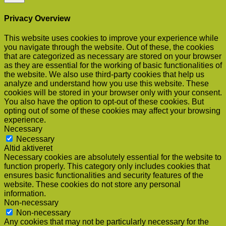
Privacy Overview
This website uses cookies to improve your experience while
you navigate through the website. Out of these, the cookies
that are categorized as necessary are stored on your browser
as they are essential for the working of basic functionalities of
the website. We also use third-party cookies that help us
analyze and understand how you use this website. These
cookies will be stored in your browser only with your consent.
You also have the option to opt-out of these cookies. But
opting out of some of these cookies may affect your browsing
experience.
Necessary
Necessary
Altid aktiveret
Necessary cookies are absolutely essential for the website to
function properly. This category only includes cookies that
ensures basic functionalities and security features of the
website. These cookies do not store any personal
information.
Non-necessary
Non-necessary
Any cookies that may not be particularly necessary for the