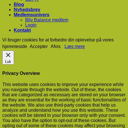
Blog
Nyhedsbrev
Medlemsunivers
Bliv Balance medlem
Login
Kontakt
Vi bruger cookies for at forbedre din oplevelse på vores
hjemmeside
Accepter
Afvis
Læs mere
Luk
Privacy Overview
This website uses cookies to improve your experience while
you navigate through the website. Out of these, the cookies
that are categorized as necessary are stored on your browser
as they are essential for the working of basic functionalities of
the website. We also use third-party cookies that help us
analyze and understand how you use this website. These
cookies will be stored in your browser only with your consent.
You also have the option to opt-out of these cookies. But
opting out of some of these cookies may affect your browsing