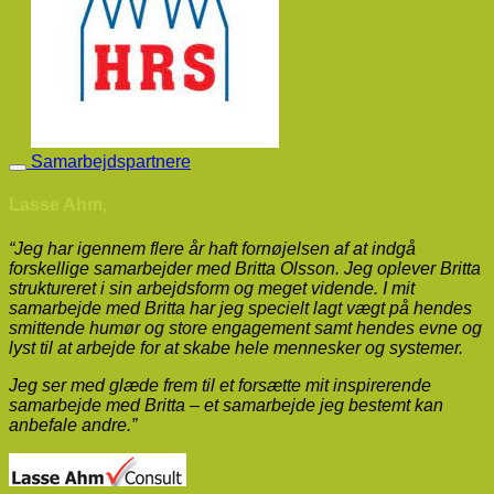
Samarbejdspartnere
Lasse Ahm,
“Jeg har igennem flere år haft fornøjelsen af at indgå
forskellige samarbejder med Britta Olsson. Jeg oplever Britta
struktureret i sin arbejdsform og meget vidende. I mit
samarbejde med Britta har jeg specielt lagt vægt på hendes
smittende humør og store engagement samt hendes evne og
lyst til at arbejde for at skabe hele mennesker og systemer
.
Jeg ser med glæde frem til et forsætte mit inspirerende
samarbejde med Britta – et samarbejde jeg bestemt kan
anbefale andre.”